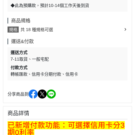
◆此為預購款，預計10-14個工作天後到貨
商品規格
規格
共 18 種規格可選
運送&付款
運送方式
7-11取貨
一般宅配
付款方式
轉帳匯款
信用卡分期付款
信用卡
分享商品到
商品詳情
已新增付款功能：可選擇信用卡分3
期0利率