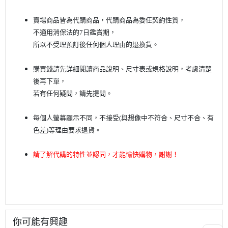
賣場商品皆為代購商品，代購商品為委任契約性質，
不適用消保法的7日鑑賞期，
所以不受理預訂後任何個人理由的退換貨。
購買錢請先詳細閱讀商品說明、尺寸表或規格說明，考慮清楚
後再下單
，
若有任何疑問，請先提問。
每個人螢幕顯示不同，不接受(與想像中不符合、尺寸不合、有
色差)等理由要求退貨。
請了解代購的特性並認同，才能愉快購物，謝謝！
你可能有興趣