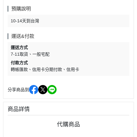
預購說明
10-14天到台灣
運送&付款
運送方式
7-11取貨
一般宅配
付款方式
轉帳匯款
信用卡分期付款
信用卡
分享商品到
商品詳情
代購商品