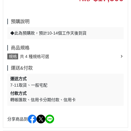
預購說明
◆此為預購款，預計10-14個工作天後到貨
商品規格
規格
共 4 種規格可選
運送&付款
運送方式
7-11取貨
一般宅配
付款方式
轉帳匯款
信用卡分期付款
信用卡
分享商品到