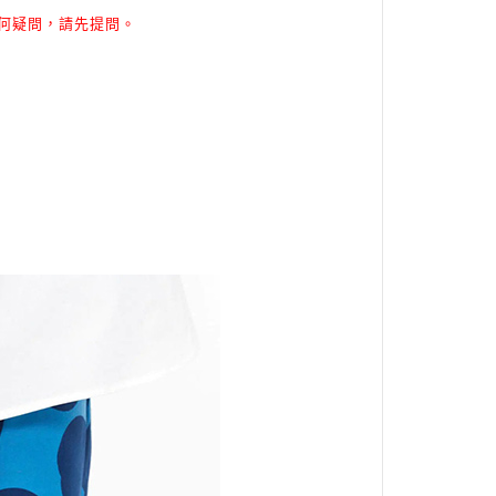
何疑問，請先提問。