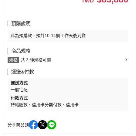
TWD
預購說明
此為預購款，預計10-14個工作天後到貨
商品規格
規格
共 3 種規格可選
運送&付款
運送方式
一般宅配
付款方式
轉帳匯款
信用卡分期付款
信用卡
分享商品到