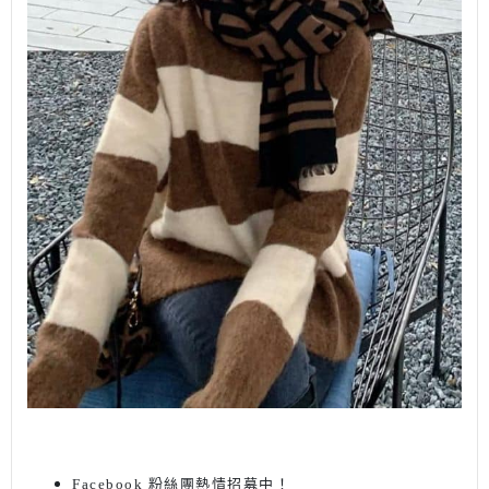
Facebook 粉絲團熱情招募中！