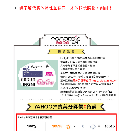
請了解代購的特性並認同，才能愉快購物，謝謝！