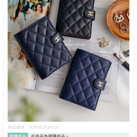
商品編號：
H250829JP003
預購商品
此商品為預購商品。