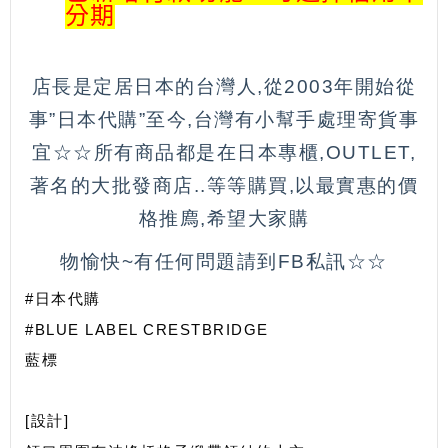
分期
店長是定居日本的台灣人,從2003年開始從
事”日本代購”至今,台灣有小幫手處理寄貨事
宜☆☆所有商品都是在日本專櫃,OUTLET,
著名的大批發商店..等等購買,以最實惠的價
格推廌,希望大家購
物愉快~有任何問題請到FB私訊☆☆
#日本代購
#BLUE LABEL CRESTBRIDGE
藍標
[設計]