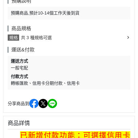
預購說明
預購商品,預計10-14個工作天後到貨
商品規格
規格
共 3 種規格可選
運送&付款
運送方式
一般宅配
付款方式
轉帳匯款
信用卡分期付款
信用卡
分享商品到
商品詳情
已新增付款功能：
可選擇信用卡